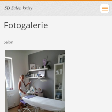
SD Salón krásy
Fotogalerie
Salón