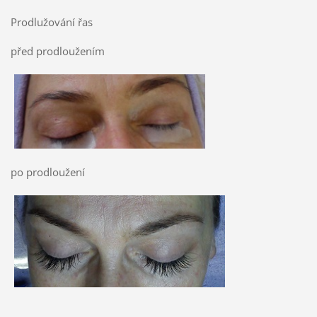
Prodlužování řas
před prodloužením
po prodloužení